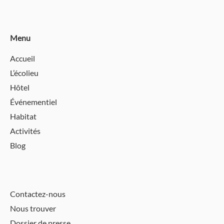
Menu
Accueil
L’écolieu
Hôtel
Événementiel
Habitat
Activités
Blog
Contactez-nous
Nous trouver
Dossier de presse