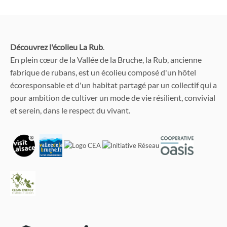
Découvrez l'écolieu La Rub
.
En plein cœur de la Vallée de la Bruche, la Rub, ancienne
fabrique de rubans, est un écolieu composé d'un hôtel
écoresponsable et d'un habitat partagé par un collectif qui a
pour ambition de cultiver un mode de vie résilient, convivial
et serein, dans le respect du vivant.