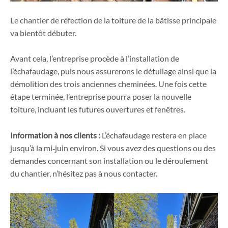
Le chantier de réfection de la toiture de la bâtisse principale
va bientôt débuter.
Avant cela, l’entreprise procède à l’installation de
l’échafaudage, puis nous assurerons le détuilage ainsi que la
démolition des trois anciennes cheminées. Une fois cette
étape terminée, l’entreprise pourra poser la nouvelle
toiture, incluant les futures ouvertures et fenêtres.
Information à nos clients :
L’échafaudage restera en place
jusqu’à la mi‑juin environ. Si vous avez des questions ou des
demandes concernant son installation ou le déroulement
du chantier, n’hésitez pas à nous contacter.