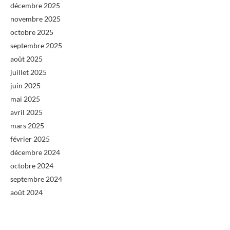
décembre 2025
novembre 2025
octobre 2025
septembre 2025
août 2025
juillet 2025
juin 2025
mai 2025
avril 2025
mars 2025
février 2025
décembre 2024
octobre 2024
septembre 2024
août 2024