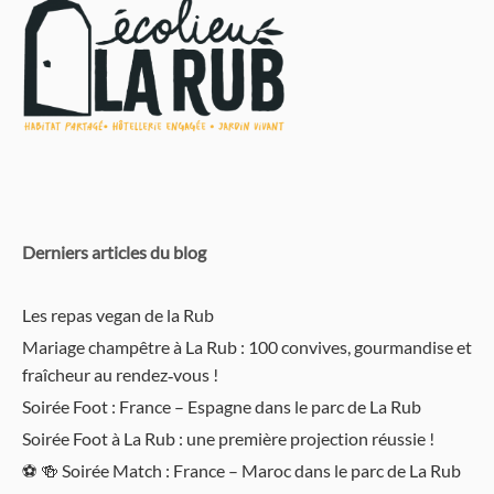
Derniers articles du blog
Les repas vegan de la Rub
Mariage champêtre à La Rub : 100 convives, gourmandise et
fraîcheur au rendez‑vous !
Soirée Foot : France – Espagne dans le parc de La Rub
Soirée Foot à La Rub : une première projection réussie !
⚽️ 🍻 Soirée Match : France – Maroc dans le parc de La Rub