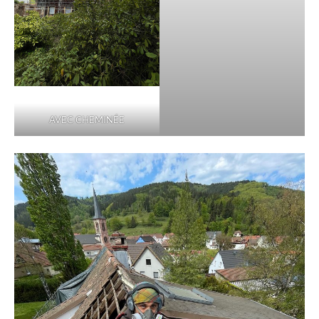
AVEC CHEMINÉE