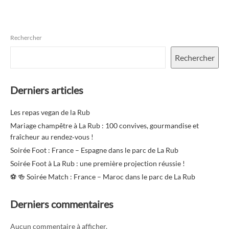
Rechercher
Rechercher
Derniers articles
Les repas vegan de la Rub
Mariage champêtre à La Rub : 100 convives, gourmandise et
fraîcheur au rendez‑vous !
Soirée Foot : France – Espagne dans le parc de La Rub
Soirée Foot à La Rub : une première projection réussie !
⚽️ 🍻 Soirée Match : France – Maroc dans le parc de La Rub
Derniers commentaires
Aucun commentaire à afficher.