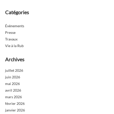
Catégories
Évènements
Presse
Travaux
Vie à la Rub
Archives
juillet 2026
juin 2026
mai 2026
avril 2026
mars 2026
février 2026
janvier 2026