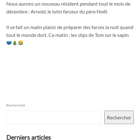
Nous aurons un nouveau résident pendant tout le mois de
décembre : Arnold, le lutin farceur du père Noël.
Il se fait un malin plaisir de préparer des farces la nuit quand
tout le monde dort. Ce matin : les slips de Tom sur le sapin
Rechercher
Rechercher
Derniers articles