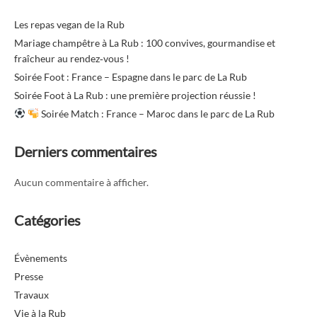
Les repas vegan de la Rub
Mariage champêtre à La Rub : 100 convives, gourmandise et
fraîcheur au rendez‑vous !
Soirée Foot : France – Espagne dans le parc de La Rub
Soirée Foot à La Rub : une première projection réussie !
Soirée Match : France – Maroc dans le parc de La Rub
Derniers commentaires
Aucun commentaire à afficher.
Catégories
Évènements
Presse
Travaux
Vie à la Rub