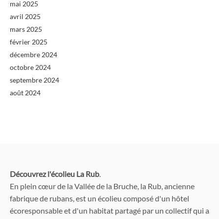
mai 2025
avril 2025
mars 2025
février 2025
décembre 2024
octobre 2024
septembre 2024
août 2024
Découvrez l'écolieu La Rub
.
En plein cœur de la Vallée de la Bruche, la Rub, ancienne
fabrique de rubans, est un écolieu composé d'un hôtel
écoresponsable et d'un habitat partagé par un collectif qui a