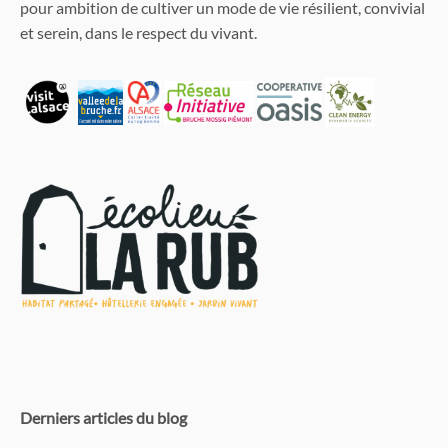
pour ambition de cultiver un mode de vie résilient, convivial
et serein, dans le respect du vivant.
Derniers articles du blog