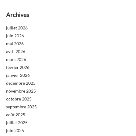
Archives
juillet 2026
juin 2026
mai 2026
avril 2026
mars 2026
février 2026
janvier 2026
décembre 2025
novembre 2025
octobre 2025
septembre 2025
août 2025
juillet 2025
juin 2025