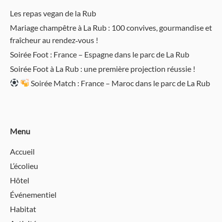
Les repas vegan de la Rub
Mariage champêtre à La Rub : 100 convives, gourmandise et
fraîcheur au rendez‑vous !
Soirée Foot : France – Espagne dans le parc de La Rub
Soirée Foot à La Rub : une première projection réussie !
Soirée Match : France – Maroc dans le parc de La Rub
Menu
Accueil
L’écolieu
Hôtel
Événementiel
Habitat