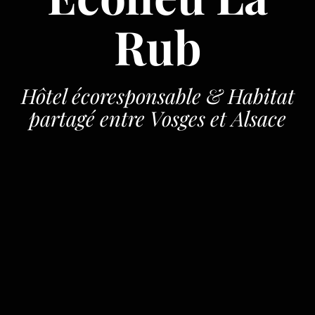
Rub
Hôtel écoresponsable & Habitat
partagé entre Vosges et Alsace