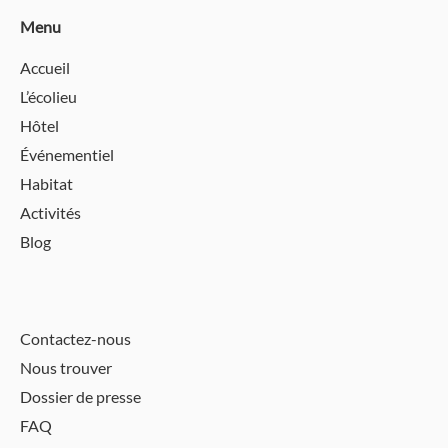
Menu
Accueil
L’écolieu
Hôtel
Événementiel
Habitat
Activités
Blog
Contactez-nous
Nous trouver
Dossier de presse
FAQ