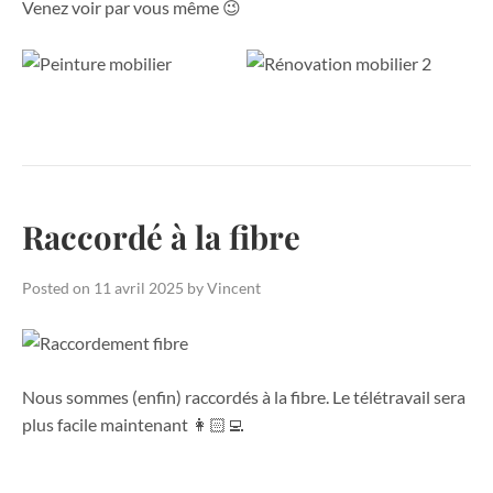
Venez voir par vous même 😉
Raccordé à la fibre
Posted on
11 avril 2025
by
Vincent
Nous sommes (enfin) raccordés à la fibre. Le télétravail sera
plus facile maintenant 👩🏻‍💻