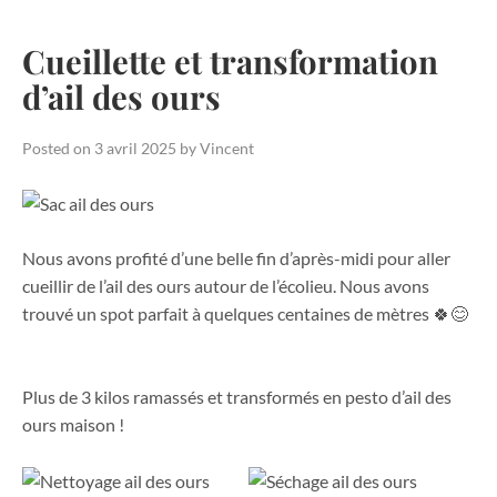
Cueillette et transformation
d’ail des ours
Posted on
3 avril 2025
by
Vincent
Nous avons profité d’une belle fin d’après-midi pour aller
cueillir de l’ail des ours autour de l’écolieu. Nous avons
trouvé un spot parfait à quelques centaines de mètres 🍀😊
Plus de 3 kilos ramassés et transformés en pesto d’ail des
ours maison !