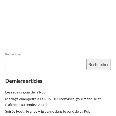
Rechercher
Rechercher
Derniers articles
Les repas vegan de la Rub
Mariage champêtre à La Rub : 100 convives, gourmandise et
fraîcheur au rendez‑vous !
Soirée Foot : France – Espagne dans le parc de La Rub