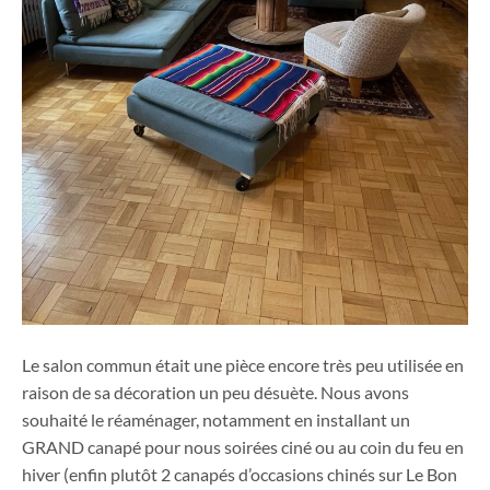
Le salon commun était une pièce encore très peu utilisée en
raison de sa décoration un peu désuète. Nous avons
souhaité le réaménager, notamment en installant un
GRAND canapé pour nous soirées ciné ou au coin du feu en
hiver (enfin plutôt 2 canapés d’occasions chinés sur Le Bon