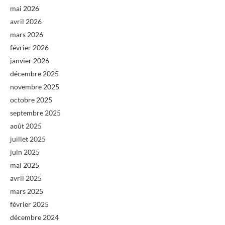
mai 2026
avril 2026
mars 2026
février 2026
janvier 2026
décembre 2025
novembre 2025
octobre 2025
septembre 2025
août 2025
juillet 2025
juin 2025
mai 2025
avril 2025
mars 2025
février 2025
décembre 2024