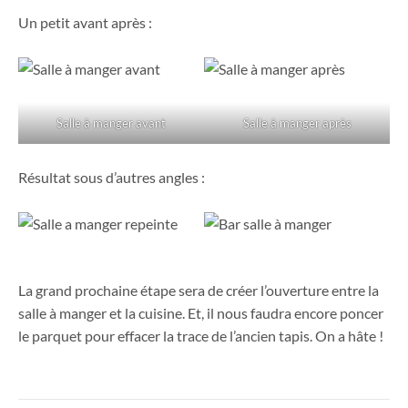
Un petit avant après :
Salle à manger avant
Salle à manger après
Résultat sous d’autres angles :
La grand prochaine étape sera de créer l’ouverture entre la
salle à manger et la cuisine. Et, il nous faudra encore poncer
le parquet pour effacer la trace de l’ancien tapis. On a hâte !