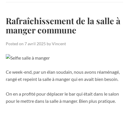
Rafraîchissement de la salle à
manger commune
Posted on
7 avril 2025
by
Vincent
Ce week-end, par un élan soudain, nous avons réaménagé,
rangé et repeint la salle à manger qui en avait bien besoin.
On en a profité pour déplacer le bar qui était dans le salon
pour le mettre dans la salle à manger. Bien plus pratique.