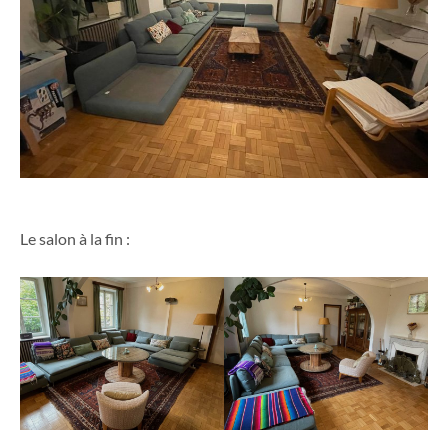
Le salon à la fin :