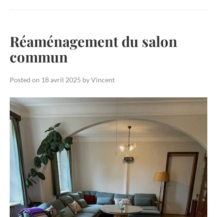
Réaménagement du salon
commun
Posted on
18 avril 2025
by
Vincent