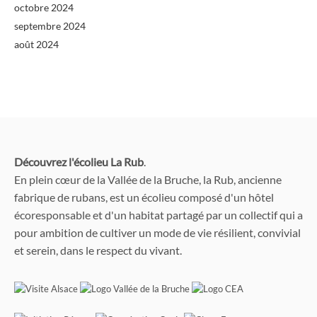
octobre 2024
septembre 2024
août 2024
Découvrez l'écolieu La Rub
.
En plein cœur de la Vallée de la Bruche, la Rub, ancienne
fabrique de rubans, est un écolieu composé d'un hôtel
écoresponsable et d'un habitat partagé par un collectif qui a
pour ambition de cultiver un mode de vie résilient, convivial
et serein, dans le respect du vivant.