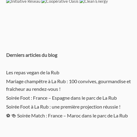
Derniers articles du blog
Les repas vegan de la Rub
Mariage champêtre à La Rub : 100 convives, gourmandise et
fraîcheur au rendez‑vous !
Soirée Foot : France – Espagne dans le parc de La Rub
Soirée Foot à La Rub : une première projection réussie !
⚽️ 🍻 Soirée Match : France – Maroc dans le parc de La Rub