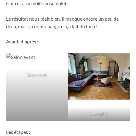
Coin et assemblés ensemble).
Le résultat nous plait bien. Il manque encore un peu de
déco, mais ça nous change et ça fait du bien !
Avant et après :
Salon avant
Salon après
Les étapes :