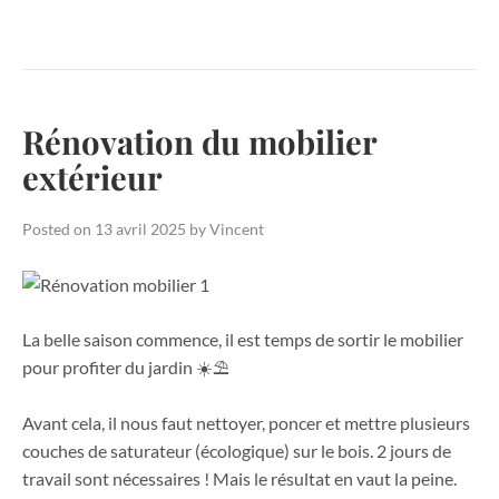
Rénovation du mobilier
extérieur
Posted on
13 avril 2025
by
Vincent
La belle saison commence, il est temps de sortir le mobilier
pour profiter du jardin ☀️⛱️
Avant cela, il nous faut nettoyer, poncer et mettre plusieurs
couches de saturateur (écologique) sur le bois. 2 jours de
travail sont nécessaires ! Mais le résultat en vaut la peine.