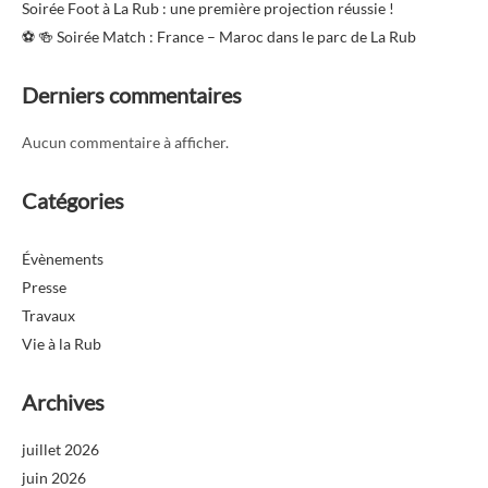
Soirée Foot à La Rub : une première projection réussie !
⚽️ 🍻 Soirée Match : France – Maroc dans le parc de La Rub
Derniers commentaires
Aucun commentaire à afficher.
Catégories
Évènements
Presse
Travaux
Vie à la Rub
Archives
juillet 2026
juin 2026