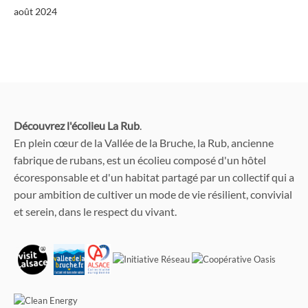
août 2024
Découvrez l'écolieu La Rub
.
En plein cœur de la Vallée de la Bruche, la Rub, ancienne
fabrique de rubans, est un écolieu composé d'un hôtel
écoresponsable et d'un habitat partagé par un collectif qui a
pour ambition de cultiver un mode de vie résilient, convivial
et serein, dans le respect du vivant.