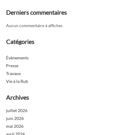
Derniers commentaires
Aucun commentaire à afficher.
Catégories
Évènements
Presse
Travaux
Vie à la Rub
Archives
juillet 2026
juin 2026
mai 2026
avril 2026