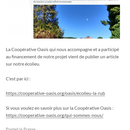
La Coopérative Oasis qui nous accompagne et a participé
au financement de notre projet vient de publier un article
sur notre écolieu.
C’est par ici :
https://cooperative-oasis.org/oasis/ecolieu-la-rub
Si vous voulez en savoir plus sur la Coopérative Oasis :
https://cooperative-oasis.org/qui-sommes-nous/
Posted in
Presse
.