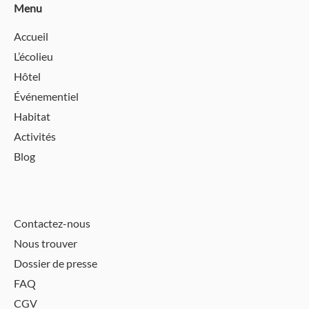
Menu
Accueil
L’écolieu
Hôtel
Événementiel
Habitat
Activités
Blog
Contactez-nous
Nous trouver
Dossier de presse
FAQ
CGV