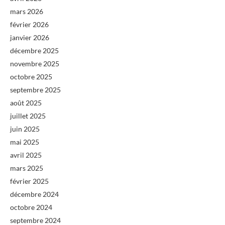
mars 2026
février 2026
janvier 2026
décembre 2025
novembre 2025
octobre 2025
septembre 2025
août 2025
juillet 2025
juin 2025
mai 2025
avril 2025
mars 2025
février 2025
décembre 2024
octobre 2024
septembre 2024