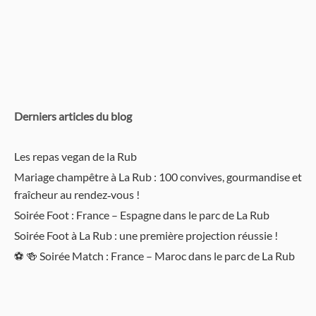
Derniers articles du blog
Les repas vegan de la Rub
Mariage champêtre à La Rub : 100 convives, gourmandise et
fraîcheur au rendez‑vous !
Soirée Foot : France – Espagne dans le parc de La Rub
Soirée Foot à La Rub : une première projection réussie !
⚽️ 🍻 Soirée Match : France – Maroc dans le parc de La Rub