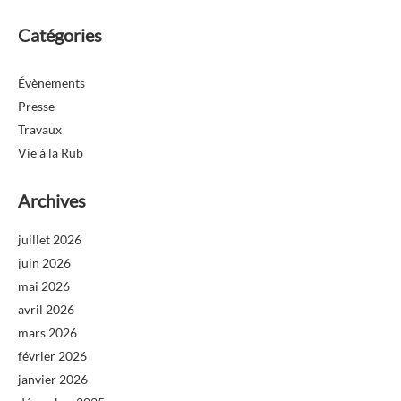
Catégories
Évènements
Presse
Travaux
Vie à la Rub
Archives
juillet 2026
juin 2026
mai 2026
avril 2026
mars 2026
février 2026
janvier 2026