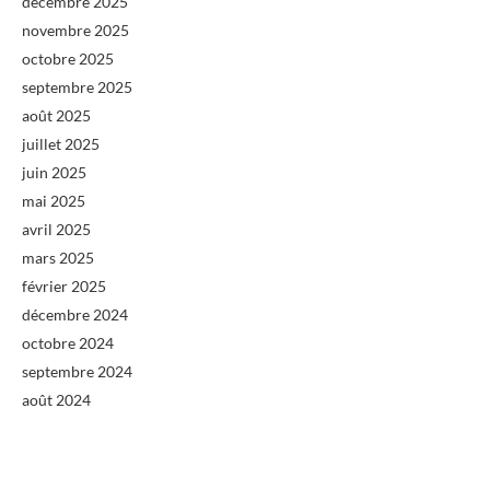
décembre 2025
novembre 2025
octobre 2025
septembre 2025
août 2025
juillet 2025
juin 2025
mai 2025
avril 2025
mars 2025
février 2025
décembre 2024
octobre 2024
septembre 2024
août 2024