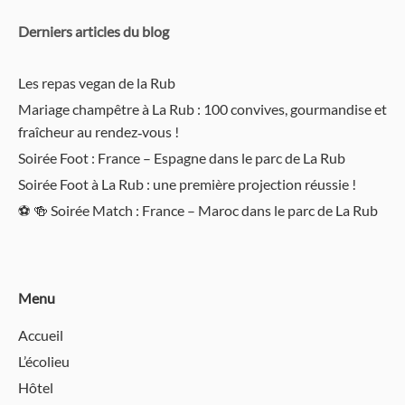
Derniers articles du blog
Les repas vegan de la Rub
Mariage champêtre à La Rub : 100 convives, gourmandise et
fraîcheur au rendez‑vous !
Soirée Foot : France – Espagne dans le parc de La Rub
Soirée Foot à La Rub : une première projection réussie !
⚽️ 🍻 Soirée Match : France – Maroc dans le parc de La Rub
Menu
Accueil
L’écolieu
Hôtel