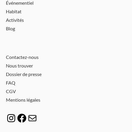
Événementiel
Habitat
Activités
Blog
Contactez-nous
Nous trouver
Dossier de presse
FAQ
CGV
Mentions légales
Instagram
Facebook
E-mail