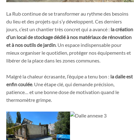
La Rub continue de se transformer au rythme des besoins
du lieu et des projets qui s’y développent. Ces derniers
jours, c’est un chantier très concret qui a avancé :
la création
d’un local de stockage dédié à nos matériaux de rénovation
et à nos outils de jardin
. Un espace indispensable pour
mieux organiser le quotidien, protéger nos équipements et
libérer de la place dans les zones communes.
Malgré la chaleur écrasante, l’équipe a tenu bon :
la dalle est
enfin coulée
. Une étape clé, qui demande précision,
patience… et une bonne dose de motivation quand le
thermomètre grimpe.