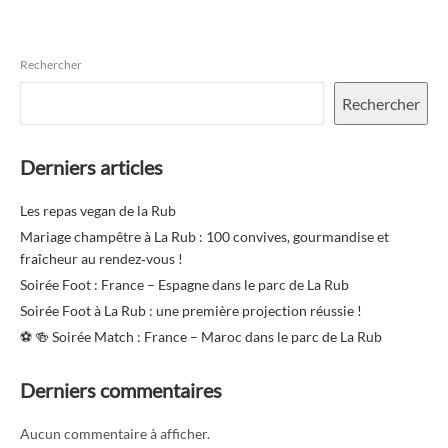
Rechercher
Rechercher
Derniers articles
Les repas vegan de la Rub
Mariage champêtre à La Rub : 100 convives, gourmandise et
fraîcheur au rendez‑vous !
Soirée Foot : France – Espagne dans le parc de La Rub
Soirée Foot à La Rub : une première projection réussie !
⚽️ 🍻 Soirée Match : France – Maroc dans le parc de La Rub
Derniers commentaires
Aucun commentaire à afficher.