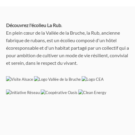
Découvrez l'écolieu La Rub
.
En plein cœur de la Vallée de la Bruche, la Rub, ancienne
fabrique de rubans, est un écolieu composé d'un hôtel
écoresponsable et d'un habitat partagé par un collectif qui a
pour ambition de cultiver un mode de vie résilient, convivial
et serein, dans le respect du vivant.