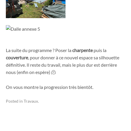
La suite du programme ? Poser la
charpente
puis la
couverture
, pour donner à ce nouvel espace sa silhouette
définitive. Il reste du travail, mais le plus dur est derrière
nous (enfin on espère) 🫠
On vous montre la progression très bientôt.
Posted in
Travaux
.