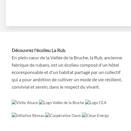
Découvrez l'écolieu La Rub
.
En plein cœur de la Vallée de la Bruche, la Rub, ancienne
fabrique de rubans, est un écolieu composé d'un hôtel
écoresponsable et d'un habitat partagé par un collectif
qui a pour ambition de cultiver un mode de vie résilient,
convivial et serein, dans le respect du vivant.