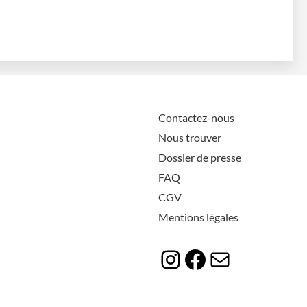
Contactez-nous
Nous trouver
Dossier de presse
FAQ
CGV
Mentions légales
Instagram
Facebook
E-mail