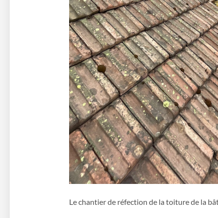
Le chantier de réfection de la toiture de la bâ