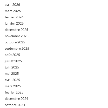
avril 2026
mars 2026
février 2026
janvier 2026
décembre 2025
novembre 2025
octobre 2025
septembre 2025
août 2025
juillet 2025
juin 2025
mai 2025
avril 2025
mars 2025
février 2025
décembre 2024
octobre 2024