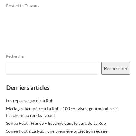
Posted in
Travaux
.
Rechercher
Rechercher
Derniers articles
Les repas vegan de la Rub
Mariage champêtre à La Rub : 100 convives, gourmandise et
fraîcheur au rendez‑vous !
Soirée Foot : France – Espagne dans le parc de La Rub
Soirée Foot à La Rub : une première projection réussie !