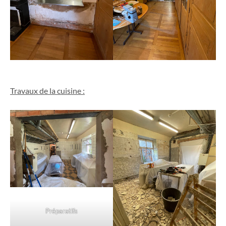
Travaux de la cuisine :
Préparatifs