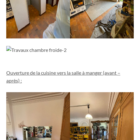
Ouverture de la cuisine vers la salle à manger (avant –
après) :