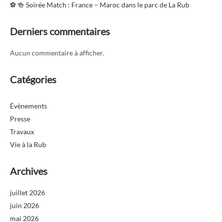
⚽️ 🍻 Soirée Match : France – Maroc dans le parc de La Rub
Derniers commentaires
Aucun commentaire à afficher.
Catégories
Évènements
Presse
Travaux
Vie à la Rub
Archives
juillet 2026
juin 2026
mai 2026