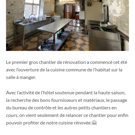
Le premier gros chantier de rénovation a commencé cet été
avec l’ouverture de la cuisine commune de l’habitat sur la
salle à manger.
Avec l’activité de l’hôtel soutenue pendant la haute saison,
la recherche des bons fournisseurs et matériaux, le passage
du bureau de contrôle et les autres petits chantiers en
cours, on vient seulement de relancer ce chantier pour enfin
pouvoir profiter de notre cuisine rénovée 🤗