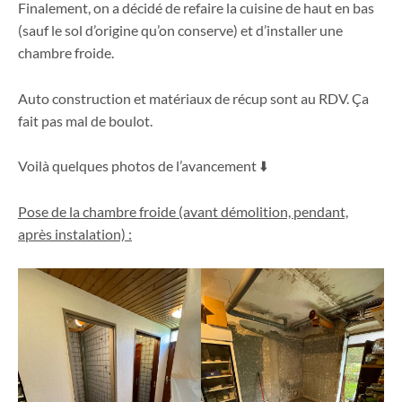
Finalement, on a décidé de refaire la cuisine de haut en bas
(sauf le sol d’origine qu’on conserve) et d’installer une
chambre froide.
Auto construction et matériaux de récup sont au RDV. Ça
fait pas mal de boulot.
Voilà quelques photos de l’avancement ⬇️
Pose de la chambre froide (avant démolition, pendant,
après instalation) :