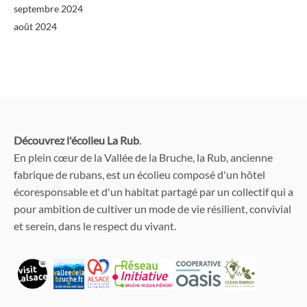
septembre 2024
août 2024
Découvrez l'écolieu La Rub
.
En plein cœur de la Vallée de la Bruche, la Rub, ancienne
fabrique de rubans, est un écolieu composé d'un hôtel
écoresponsable et d'un habitat partagé par un collectif qui a
pour ambition de cultiver un mode de vie résilient, convivial
et serein, dans le respect du vivant.