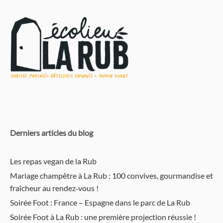
Derniers articles du blog
Les repas vegan de la Rub
Mariage champêtre à La Rub : 100 convives, gourmandise et
fraîcheur au rendez‑vous !
Soirée Foot : France – Espagne dans le parc de La Rub
Soirée Foot à La Rub : une première projection réussie !