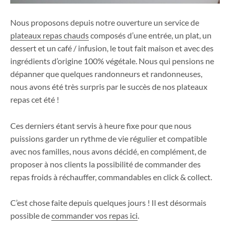
Nous proposons depuis notre ouverture un service de
plateaux repas chauds
composés d’une entrée, un plat, un
dessert et un café / infusion, le tout fait maison et avec des
ingrédients d’origine 100% végétale. Nous qui pensions ne
dépanner que quelques randonneurs et randonneuses,
nous avons été très surpris par le succès de nos plateaux
repas cet été !
Ces derniers étant servis à heure fixe pour que nous
puissions garder un rythme de vie régulier et compatible
avec nos familles, nous avons décidé, en complément, de
proposer à nos clients la possibilité de commander des
repas froids à réchauffer, commandables en click & collect.
C’est chose faite depuis quelques jours ! Il est désormais
possible de
commander vos repas ici
.