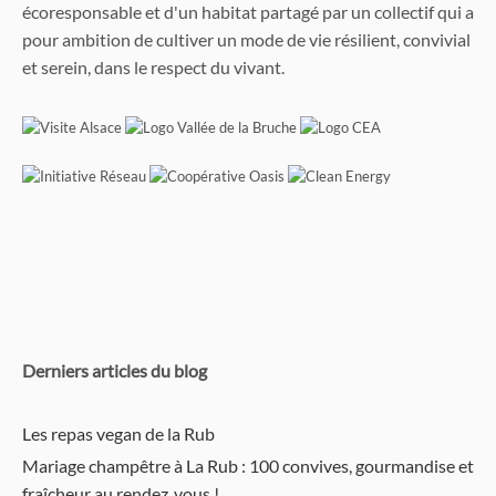
écoresponsable et d'un habitat partagé par un collectif qui a
pour ambition de cultiver un mode de vie résilient, convivial
et serein, dans le respect du vivant.
Derniers articles du blog
Les repas vegan de la Rub
Mariage champêtre à La Rub : 100 convives, gourmandise et
fraîcheur au rendez‑vous !