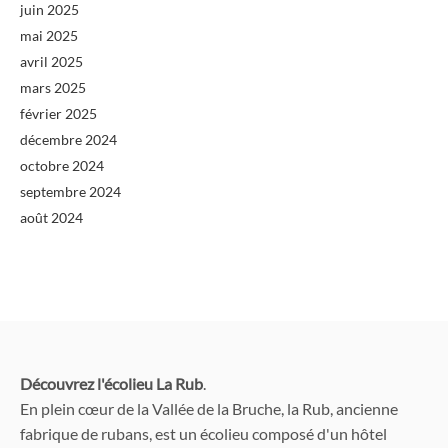
juin 2025
mai 2025
avril 2025
mars 2025
février 2025
décembre 2024
octobre 2024
septembre 2024
août 2024
Découvrez l'écolieu La Rub
.
En plein cœur de la Vallée de la Bruche, la Rub, ancienne
fabrique de rubans, est un écolieu composé d'un hôtel