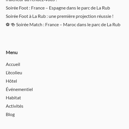
Soirée Foot : France – Espagne dans le parc de La Rub
Soirée Foot à La Rub : une première projection réussie !
⚽️ 🍻 Soirée Match : France – Maroc dans le parc de La Rub
Menu
Accueil
L’écolieu
Hôtel
Événementiel
Habitat
Activités
Blog