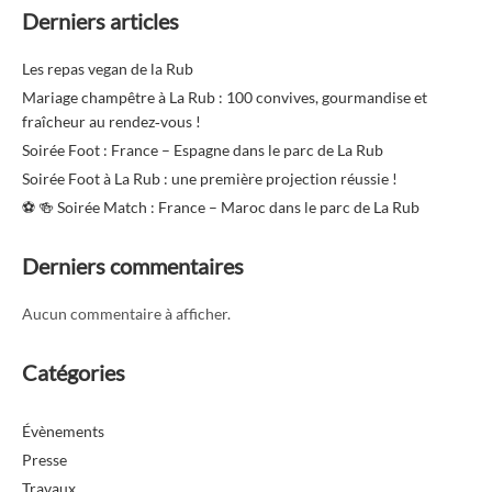
Derniers articles
Les repas vegan de la Rub
Mariage champêtre à La Rub : 100 convives, gourmandise et
fraîcheur au rendez‑vous !
Soirée Foot : France – Espagne dans le parc de La Rub
Soirée Foot à La Rub : une première projection réussie !
⚽️ 🍻 Soirée Match : France – Maroc dans le parc de La Rub
Derniers commentaires
Aucun commentaire à afficher.
Catégories
Évènements
Presse
Travaux