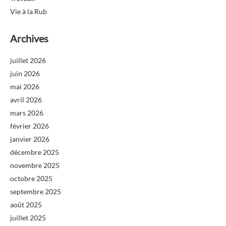
Vie à la Rub
Archives
juillet 2026
juin 2026
mai 2026
avril 2026
mars 2026
février 2026
janvier 2026
décembre 2025
novembre 2025
octobre 2025
septembre 2025
août 2025
juillet 2025