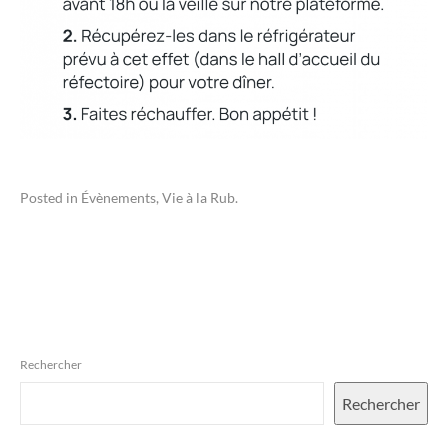
Posted in
Évènements
,
Vie à la Rub
.
Rechercher
Rechercher