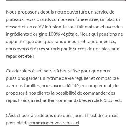
Nous proposons depuis notre ouverture un service de
plateaux repas chauds
composés d’une entrée, un plat, un
dessert et un café / infusion, le tout fait maison et avec des
ingrédients d’origine 100% végétale. Nous qui pensions ne
dépanner que quelques randonneurs et randonneuses,
nous avons été très surpris par le succès de nos plateaux
repas cet été !
Ces derniers étant servis à heure fixe pour que nous
puissions garder un rythme de vie régulier et compatible
avec nos familles, nous avons décidé, en complément, de
proposer à nos clients la possibilité de commander des
repas froids à réchauffer, commandables en click & collect.
C’est chose faite depuis quelques jours ! Il est désormais
possible de
commander vos repas ici
.