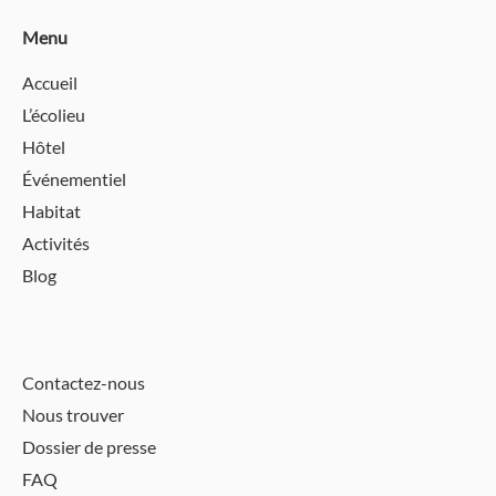
Menu
Accueil
L’écolieu
Hôtel
Événementiel
Habitat
Activités
Blog
Contactez-nous
Nous trouver
Dossier de presse
FAQ