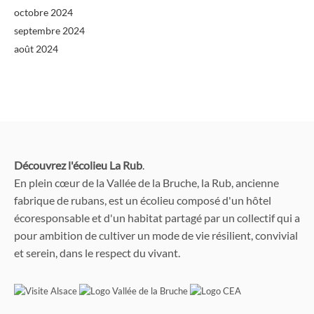
octobre 2024
septembre 2024
août 2024
Découvrez l'écolieu La Rub
.
En plein cœur de la Vallée de la Bruche, la Rub, ancienne
fabrique de rubans, est un écolieu composé d'un hôtel
écoresponsable et d'un habitat partagé par un collectif qui a
pour ambition de cultiver un mode de vie résilient, convivial
et serein, dans le respect du vivant.