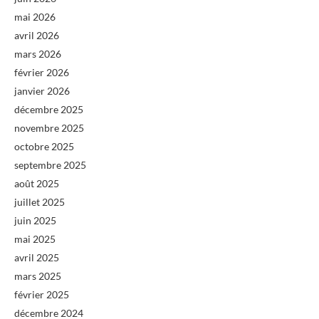
mai 2026
avril 2026
mars 2026
février 2026
janvier 2026
décembre 2025
novembre 2025
octobre 2025
septembre 2025
août 2025
juillet 2025
juin 2025
mai 2025
avril 2025
mars 2025
février 2025
décembre 2024