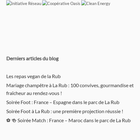
Derniers articles du blog
Les repas vegan de la Rub
Mariage champêtre à La Rub : 100 convives, gourmandise et
fraîcheur au rendez‑vous !
Soirée Foot : France – Espagne dans le parc de La Rub
Soirée Foot à La Rub : une première projection réussie !
⚽️ 🍻 Soirée Match : France – Maroc dans le parc de La Rub