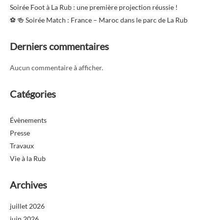
Soirée Foot à La Rub : une première projection réussie !
⚽️ 🍻 Soirée Match : France – Maroc dans le parc de La Rub
Derniers commentaires
Aucun commentaire à afficher.
Catégories
Évènements
Presse
Travaux
Vie à la Rub
Archives
juillet 2026
juin 2026