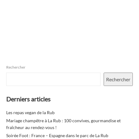
Rechercher
Rechercher
Derniers articles
Les repas vegan de la Rub
Mariage champêtre à La Rub : 100 convives, gourmandise et
fraîcheur au rendez‑vous !
Soirée Foot : France – Espagne dans le parc de La Rub