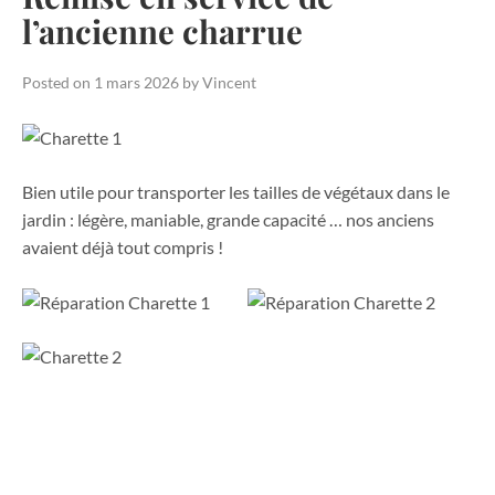
l’ancienne charrue
Posted on
1 mars 2026
by
Vincent
Bien utile pour transporter les tailles de végétaux dans le
jardin : légère, maniable, grande capacité … nos anciens
avaient déjà tout compris !