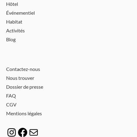
Hôtel
Événementiel
Habitat
Activités
Blog
Contactez-nous
Nous trouver
Dossier de presse
FAQ
CGV
Mentions légales
Instagram
Facebook
E-mail