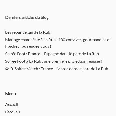
Derniers articles du blog
Les repas vegan de la Rub
Mariage champêtre à La Rub : 100 convives, gourmandise et
fraîcheur au rendez‑vous !
Soirée Foot : France – Espagne dans le parc de La Rub
Soirée Foot à La Rub : une première projection réussie !
⚽️ 🍻 Soirée Match : France – Maroc dans le parc de La Rub
Menu
Accueil
L’écolieu