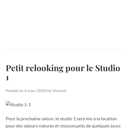
Petit relooking pour le Studio
1
Posted on
6 mars 2026
by
Vincent
Pour la prochaine saison, le studio 1 sera mis à la location
pour des séjours natures et ressourçants de quelques jours