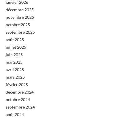
janvier 2026
décembre 2025
novembre 2025
octobre 2025
septembre 2025
août 2025
juillet 2025
juin 2025
mai 2025
avril 2025
mars 2025
février 2025
décembre 2024
octobre 2024
septembre 2024
août 2024