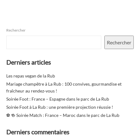
Rechercher
Rechercher
Derniers articles
Les repas vegan de la Rub
Mariage champêtre à La Rub : 100 convives, gourmandise et
fraîcheur au rendez‑vous !
Soirée Foot : France – Espagne dans le parc de La Rub
Soirée Foot à La Rub : une première projection réussie !
⚽️ 🍻 Soirée Match : France – Maroc dans le parc de La Rub
Derniers commentaires