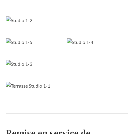
Remise en service de