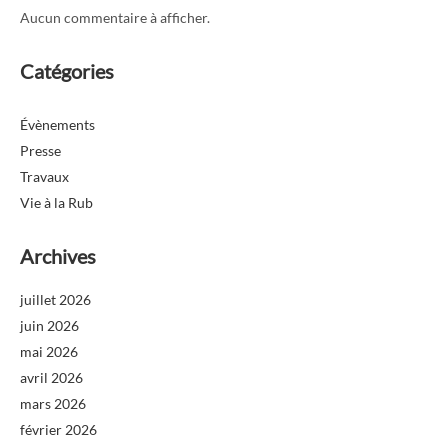
Aucun commentaire à afficher.
Catégories
Évènements
Presse
Travaux
Vie à la Rub
Archives
juillet 2026
juin 2026
mai 2026
avril 2026
mars 2026
février 2026