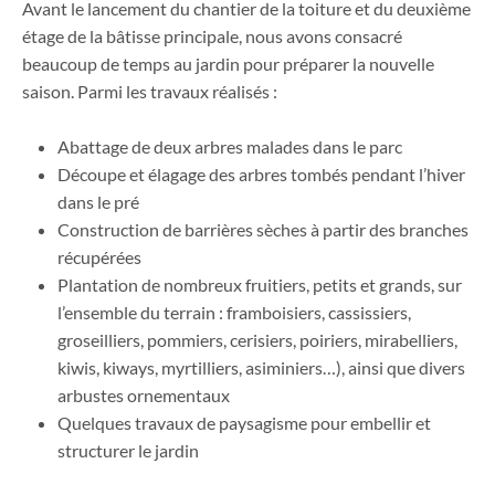
Avant le lancement du chantier de la toiture et du deuxième
étage de la bâtisse principale, nous avons consacré
beaucoup de temps au jardin pour préparer la nouvelle
saison. Parmi les travaux réalisés :
Abattage de deux arbres malades dans le parc
Découpe et élagage des arbres tombés pendant l’hiver
dans le pré
Construction de barrières sèches à partir des branches
récupérées
Plantation de nombreux fruitiers, petits et grands, sur
l’ensemble du terrain : framboisiers, cassissiers,
groseilliers, pommiers, cerisiers, poiriers, mirabelliers,
kiwis, kiways, myrtilliers, asiminiers…), ainsi que divers
arbustes ornementaux
Quelques travaux de paysagisme pour embellir et
structurer le jardin