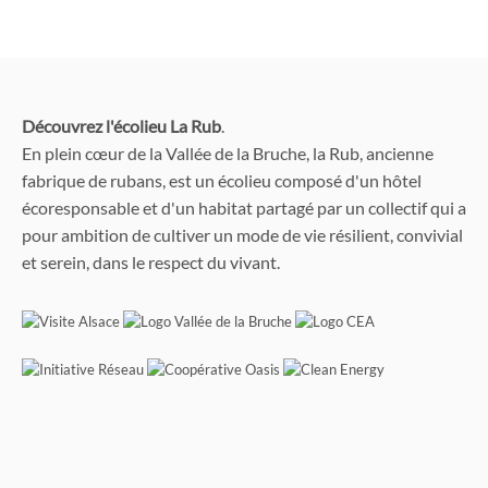
Découvrez l'écolieu La Rub
.
En plein cœur de la Vallée de la Bruche, la Rub, ancienne
fabrique de rubans, est un écolieu composé d'un hôtel
écoresponsable et d'un habitat partagé par un collectif qui a
pour ambition de cultiver un mode de vie résilient, convivial
et serein, dans le respect du vivant.