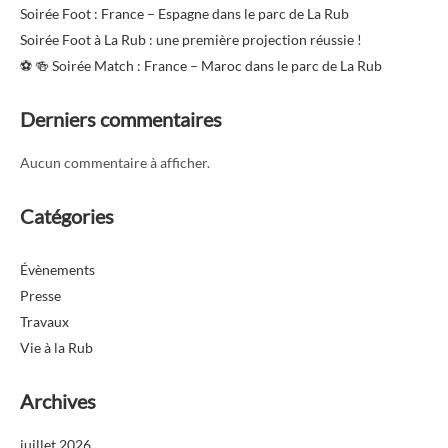
Soirée Foot : France – Espagne dans le parc de La Rub
Soirée Foot à La Rub : une première projection réussie !
⚽️ 🍻 Soirée Match : France – Maroc dans le parc de La Rub
Derniers commentaires
Aucun commentaire à afficher.
Catégories
Évènements
Presse
Travaux
Vie à la Rub
Archives
juillet 2026