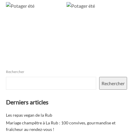
Rechercher
Rechercher
Derniers articles
Les repas vegan de la Rub
Mariage champêtre à La Rub : 100 convives, gourmandise et
fraîcheur au rendez‑vous !