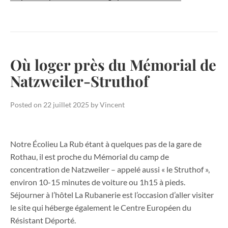
Où loger près du Mémorial de
Natzweiler-Struthof
Posted on
22 juillet 2025
by
Vincent
Notre Écolieu La Rub étant à quelques pas de la gare de
Rothau, il est proche du Mémorial du camp de
concentration de Natzweiler – appelé aussi « le Struthof »,
environ 10-15 minutes de voiture ou 1h15 à pieds.
Séjourner à l’hôtel La Rubanerie est l’occasion d’aller visiter
le site qui héberge également le Centre Européen du
Résistant Déporté.