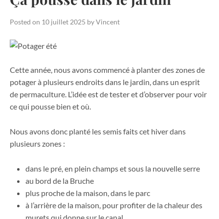
Posted on
10 juillet 2025
by
Vincent
Cette année, nous avons commencé à planter des zones de
potager à plusieurs endroits dans le jardin, dans un esprit
de permaculture. L’idée est de tester et d’observer pour voir
ce qui pousse bien et où.
Nous avons donc planté les semis faits cet hiver dans
plusieurs zones :
dans le pré, en plein champs et sous la nouvelle serre
au bord de la Bruche
plus proche de la maison, dans le parc
à l’arrière de la maison, pour profiter de la chaleur des
murets qui donne sur le canal …