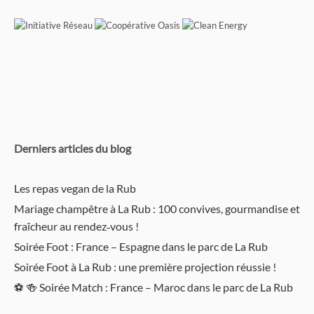
Derniers articles du blog
Les repas vegan de la Rub
Mariage champêtre à La Rub : 100 convives, gourmandise et
fraîcheur au rendez‑vous !
Soirée Foot : France – Espagne dans le parc de La Rub
Soirée Foot à La Rub : une première projection réussie !
⚽️ 🍻 Soirée Match : France – Maroc dans le parc de La Rub