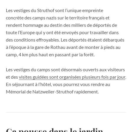
Les vestiges du Struthof sont l’unique empreinte
concrète des camps nazis sur le territoire français et
rendent hommage au destin des milliers de déportés de
toute l’Europe qui y ont été envoyés pour travailler dans
des conditions effroyables. Les déportés étaient débarqués
à l’époque à la gare de Rothau avant de monter à pieds au
camp, 4 km plus haut en passant par la forêt.
Les vestiges du camps sont désormais ouverts aux visiteurs
et des
visites guidées sont organisées plusieurs fois par jour
.
En séjournant à l’hôtel, vous pourrez vous rendre au
Mémorial de Natzweiler-Struthof rapidement.
Ça pousse dans le jardin