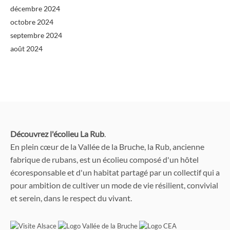
décembre 2024
octobre 2024
septembre 2024
août 2024
Découvrez l'écolieu La Rub
.
En plein cœur de la Vallée de la Bruche, la Rub, ancienne
fabrique de rubans, est un écolieu composé d'un hôtel
écoresponsable et d'un habitat partagé par un collectif qui a
pour ambition de cultiver un mode de vie résilient, convivial
et serein, dans le respect du vivant.