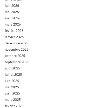
juin 2026
mai 2026
avril 2026
mars 2026
février 2026
janvier 2026
décembre 2025
novembre 2025
octobre 2025
septembre 2025
août 2025
juillet 2025
juin 2025
mai 2025
avril 2025
mars 2025
février 2025