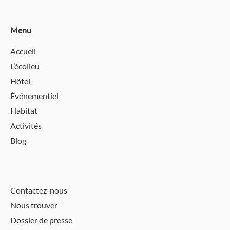
Menu
Accueil
L’écolieu
Hôtel
Événementiel
Habitat
Activités
Blog
Contactez-nous
Nous trouver
Dossier de presse