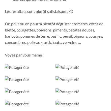
Les résultats sont plutôt satisfaisants 😊
On peut ou on pourra bientôt déguster : tomates, côtes de
blette, courgettes, poivrons, piments, patates douces,
haricots, pommes de terre, basilic, persil, oignons, courges,
concombres, poireaux, artichauts, verveine …
Voyez par vous même :