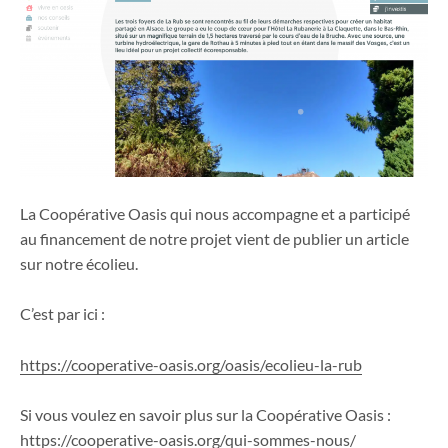
La Coopérative Oasis qui nous accompagne et a participé
au financement de notre projet vient de publier un article
sur notre écolieu.
C’est par ici :
https://cooperative-oasis.org/oasis/ecolieu-la-rub
Si vous voulez en savoir plus sur la Coopérative Oasis :
https://cooperative-oasis.org/qui-sommes-nous/