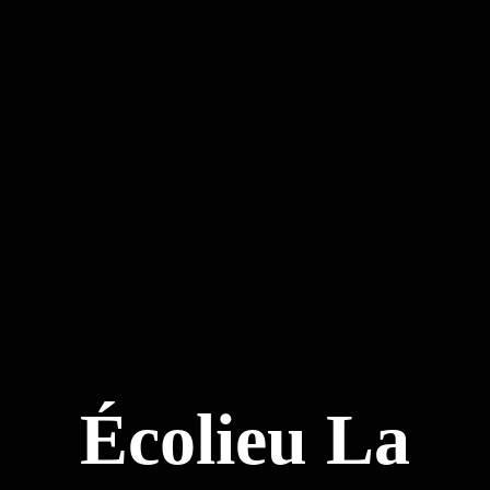
Écolieu La