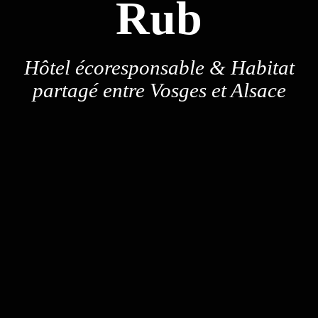
Rub
Hôtel écoresponsable & Habitat
partagé entre Vosges et Alsace