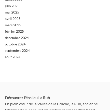
juin 2025
mai 2025
avril 2025
mars 2025
février 2025
décembre 2024
octobre 2024
septembre 2024
août 2024
Découvrez l'écolieu La Rub
.
En plein cœur de la Vallée de la Bruche, la Rub, ancienne
fabrique de rubans, est un écolieu composé d'un hôtel