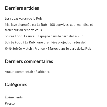
Derniers articles
Les repas vegan de la Rub
Mariage champêtre à La Rub : 100 convives, gourmandise et
fraîcheur au rendez‑vous !
Soirée Foot : France – Espagne dans le parc de La Rub
Soirée Foot à La Rub : une première projection réussie !
⚽️ 🍻 Soirée Match : France – Maroc dans le parc de La Rub
Derniers commentaires
Aucun commentaire à afficher.
Catégories
Évènements
Presse