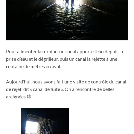
Pour alimenter la turbine, un canal apporte l’eau depuis la
prise d’eau et le dégrilleur, puis un canal la rejette à une
centaine de mètres en aval.
Aujourd’hui, nous avons fait une visite de contrôle du canal
de rejet, dit « canal de fuite ». On a rencontré de belles
araignées 🕸️