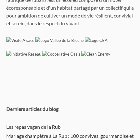
écoresponsable et d'un habitat partagé par un collectif qui a
pour ambition de cultiver un mode de vie résilient, convivial
et serein, dans le respect du vivant.
Derniers articles du blog
Les repas vegan de la Rub
Mariage champêtre à La Rub : 100 convives, gourmandise et