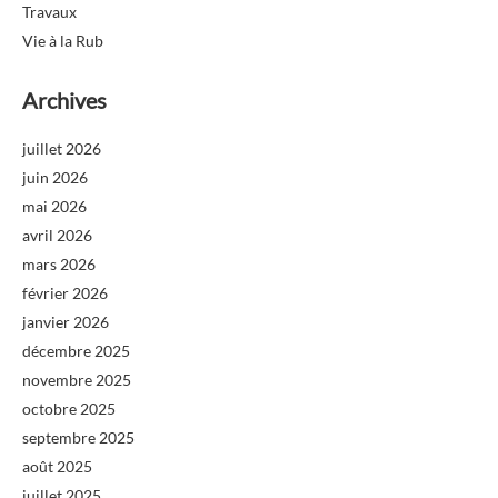
Travaux
Vie à la Rub
Archives
juillet 2026
juin 2026
mai 2026
avril 2026
mars 2026
février 2026
janvier 2026
décembre 2025
novembre 2025
octobre 2025
septembre 2025
août 2025
juillet 2025