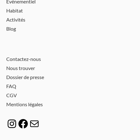
Événementiel
Habitat
Activités
Blog
Contactez-nous
Nous trouver
Dossier de presse
FAQ
CGV
Mentions légales
Instagram
Facebook
E-mail