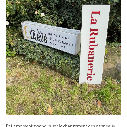
Petit moment symbolique : le changement des panneaux