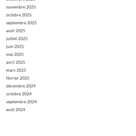
novembre 2025
octobre 2025
septembre 2025
août 2025
juillet 2025
juin 2025
mai 2025
avril 2025
mars 2025
février 2025
décembre 2024
octobre 2024
septembre 2024
août 2024