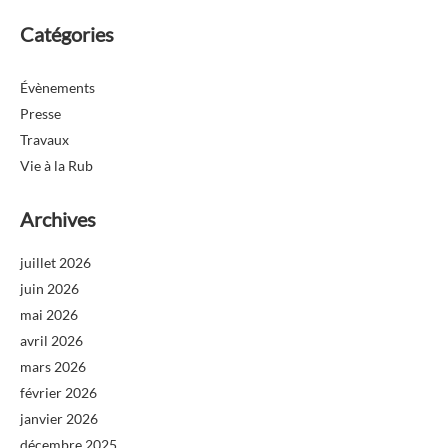
Catégories
Évènements
Presse
Travaux
Vie à la Rub
Archives
juillet 2026
juin 2026
mai 2026
avril 2026
mars 2026
février 2026
janvier 2026
décembre 2025