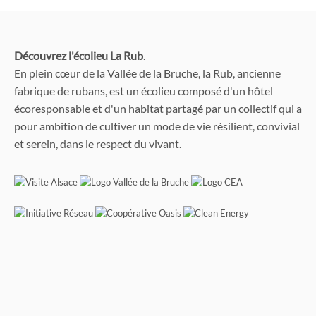
Découvrez l'écolieu La Rub
.
En plein cœur de la Vallée de la Bruche, la Rub, ancienne
fabrique de rubans, est un écolieu composé d'un hôtel
écoresponsable et d'un habitat partagé par un collectif qui a
pour ambition de cultiver un mode de vie résilient, convivial
et serein, dans le respect du vivant.