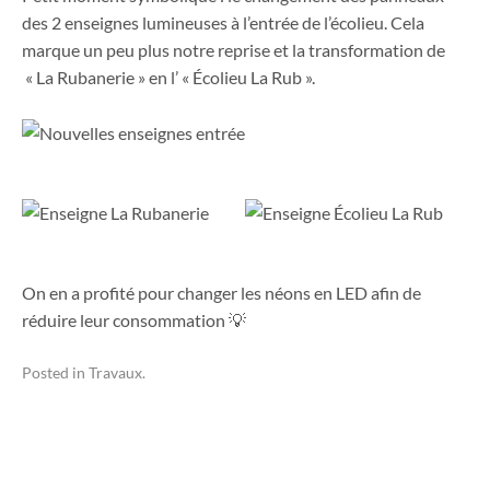
des 2 enseignes lumineuses à l’entrée de l’écolieu. Cela
marque un peu plus notre reprise et la transformation de
« La Rubanerie » en l’ « Écolieu La Rub ».
On en a profité pour changer les néons en LED afin de
réduire leur consommation 💡
Posted in
Travaux
.