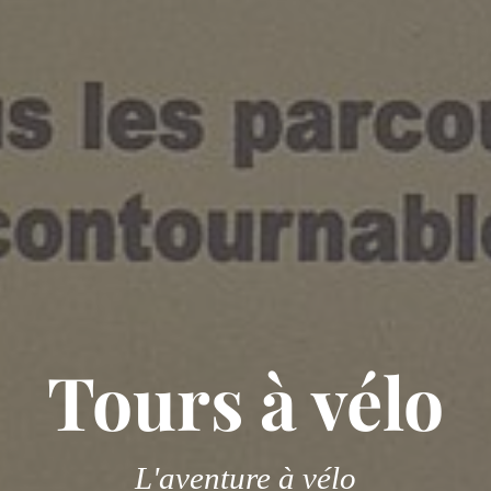
Tours à vélo
L'aventure à vélo