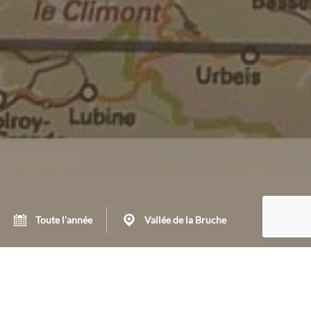
Toute l'année
Vallée de la Bruche
Vous rêvez de vous évader sans les contraintes de la voiture