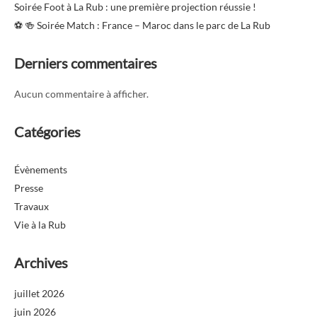
Soirée Foot à La Rub : une première projection réussie !
⚽️ 🍻 Soirée Match : France – Maroc dans le parc de La Rub
Derniers commentaires
Aucun commentaire à afficher.
Catégories
Évènements
Presse
Travaux
Vie à la Rub
Archives
juillet 2026
juin 2026