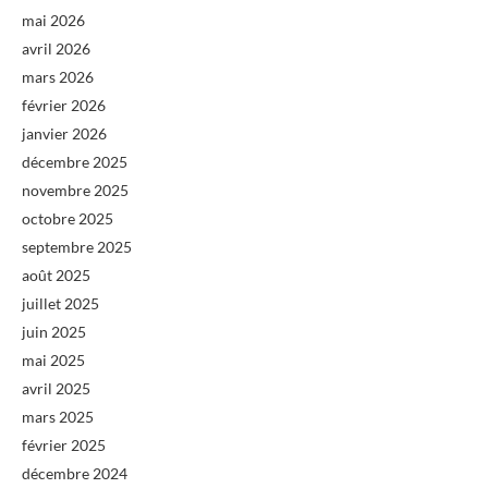
mai 2026
avril 2026
mars 2026
février 2026
janvier 2026
décembre 2025
novembre 2025
octobre 2025
septembre 2025
août 2025
juillet 2025
juin 2025
mai 2025
avril 2025
mars 2025
février 2025
décembre 2024