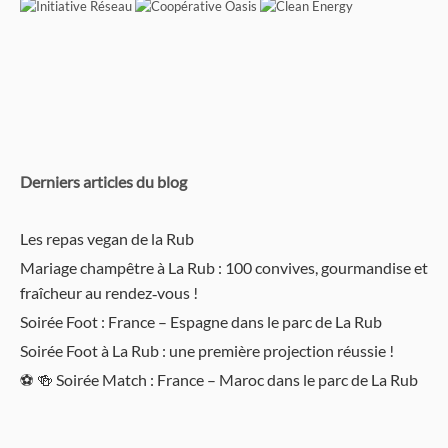
Derniers articles du blog
Les repas vegan de la Rub
Mariage champêtre à La Rub : 100 convives, gourmandise et
fraîcheur au rendez‑vous !
Soirée Foot : France – Espagne dans le parc de La Rub
Soirée Foot à La Rub : une première projection réussie !
⚽️ 🍻 Soirée Match : France – Maroc dans le parc de La Rub