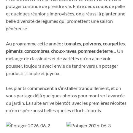
potager continue de prendre vie. Entre deux coups de pelle
et quelques réunions improvisées, on a réussi à planter une
belle diversité de légumes qui promettent une saison
généreuse.
Au programme cette année :
tomates
,
poivrons
,
courgettes
,
piments
,
concombres
,
choux-raves
,
pommes de terre
… Un
mélange de classiques et de variétés qu’on aime voir
pousser, toujours avec l’envie de tendre vers un potager
productif, simple et joyeux.
Les plants commencent à s’installer tranquillement, et on
vous partage déjà quelques photos pour montrer l’avancée
du jardin. La suite arrive bientôt, avec les premières récoltes
qu’on espère aussi belles que les efforts fournis.