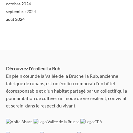
octobre 2024
septembre 2024
août 2024
Découvrez l'écolieu La Rub
.
En plein cœur de la Vallée de la Bruche, la Rub, ancienne
fabrique de rubans, est un écolieu composé d'un hôtel
écoresponsable et d'un habitat partagé par un collectif qui a
pour ambition de cultiver un mode de vie résilient, convivial
et serein, dans le respect du vivant.