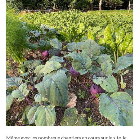
Même avec les nombreux chantiers en cours sur le site, le