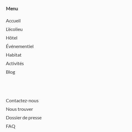
Menu
Accueil
L’écolieu
Hôtel
Événementiel
Habitat
Activités
Blog
Contactez-nous
Nous trouver
Dossier de presse
FAQ