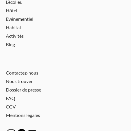
L’écolieu
Hôtel
Événementiel
Habitat
Activités
Blog
Contactez-nous
Nous trouver
Dossier de presse
FAQ
CGV
Mentions légales