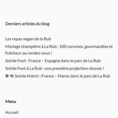
Derniers articles du blog
Les repas vegan de la Rub
Mariage champêtre à La Rub : 100 convives, gourmandise et
fraîcheur au rendez‑vous !
Soirée Foot : France – Espagne dans le parc de La Rub
Soirée Foot à La Rub : une première projection réussie !
⚽️ 🍻 Soirée Match : France – Maroc dans le parc de La Rub
Menu
Accueil