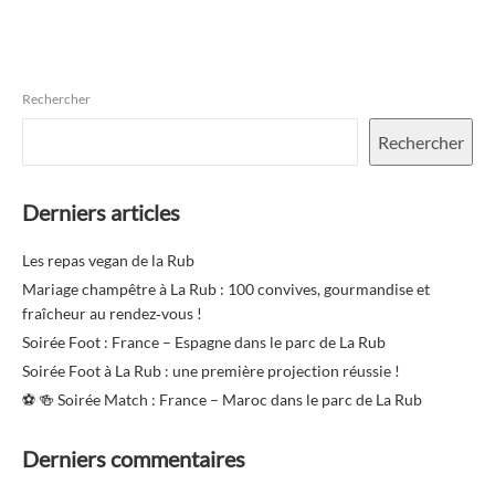
Rechercher
Rechercher
Derniers articles
Les repas vegan de la Rub
Mariage champêtre à La Rub : 100 convives, gourmandise et
fraîcheur au rendez‑vous !
Soirée Foot : France – Espagne dans le parc de La Rub
Soirée Foot à La Rub : une première projection réussie !
⚽️ 🍻 Soirée Match : France – Maroc dans le parc de La Rub
Derniers commentaires