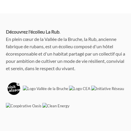
Découvrez l'écolieu La Rub
.
En plein cœur de la Vallée de la Bruche, la Rub, ancienne
fabrique de rubans, est un écolieu composé d'un hôtel
écoresponsable et d'un habitat partagé par un collectif qui a
pour ambition de cultiver un mode de vie résilient, convivial
et serein, dans le respect du vivant.