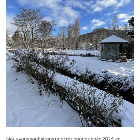
Nous vous souhaitons une très bonne année 2026, en