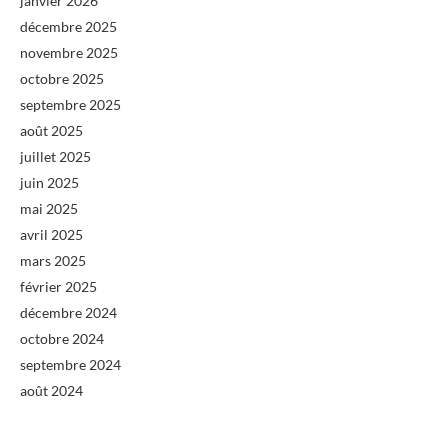
janvier 2026
décembre 2025
novembre 2025
octobre 2025
septembre 2025
août 2025
juillet 2025
juin 2025
mai 2025
avril 2025
mars 2025
février 2025
décembre 2024
octobre 2024
septembre 2024
août 2024