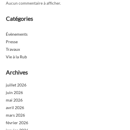
Aucun commentaire à afficher.
Catégories
Évènements
Presse
Travaux
Vie à la Rub
Archives
juillet 2026
juin 2026
mai 2026
avril 2026
mars 2026
février 2026