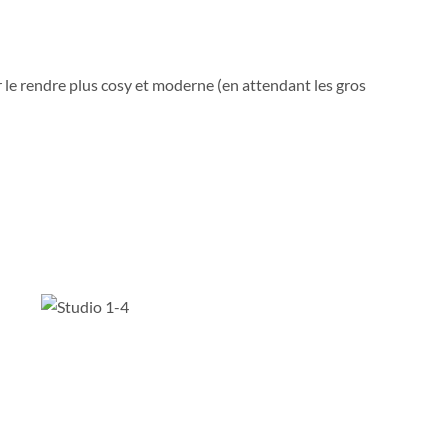
le rendre plus cosy et moderne (en attendant les gros