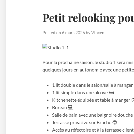
Petit relooking pou
Posted on
6 mars 2026
by
Vincent
Pour la prochaine saison, le studio 1 sera mis
quelques jours en autonomie avec une petite 
1 lit double dans le salon/salle à manger 
1 lit simple dans une alcôve 🛏️
Kitchenette équipée et table à manger 
Bureau 💻
Salle de bain avec une baignoire douche
Terrasse privative sur Bruche 😎
Accès au réfectoire et à la terrasse client