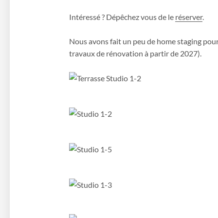
Intéressé ? Dépêchez vous de le
réserver
.
Nous avons fait un peu de home staging pour 
travaux de rénovation à partir de 2027).