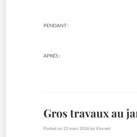
PENDANT :
APRÉS :
Gros travaux au ja
Posted on
22 mars 2026
by
Vincent