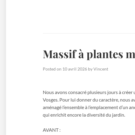
Massif à plantes m
Posted on
10 avril 2026
by
Vincent
Nous avons consacré plusieurs jours à créer 
Vosges. Pour lui donner du caractère, nous av
aménagé l’ensemble à l’emplacement d’un anc
qui enrichit encore la diversité du jardin.
AVANT :