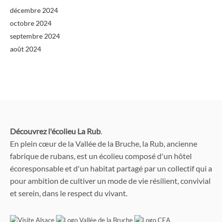
décembre 2024
octobre 2024
septembre 2024
août 2024
Découvrez l'écolieu La Rub
.
En plein cœur de la Vallée de la Bruche, la Rub, ancienne
fabrique de rubans, est un écolieu composé d'un hôtel
écoresponsable et d'un habitat partagé par un collectif qui a
pour ambition de cultiver un mode de vie résilient, convivial
et serein, dans le respect du vivant.