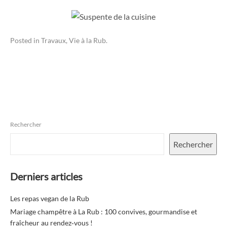
Posted in
Travaux
,
Vie à la Rub
.
Rechercher
Rechercher
Derniers articles
Les repas vegan de la Rub
Mariage champêtre à La Rub : 100 convives, gourmandise et
fraîcheur au rendez‑vous !