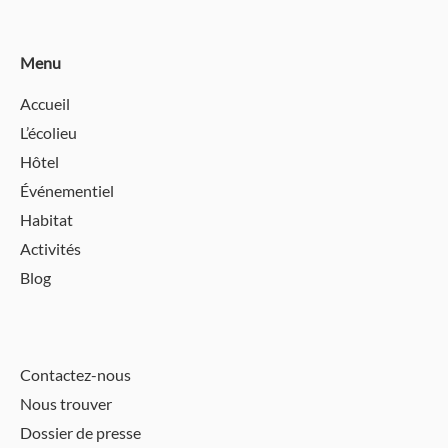
Menu
Accueil
L’écolieu
Hôtel
Événementiel
Habitat
Activités
Blog
Contactez-nous
Nous trouver
Dossier de presse