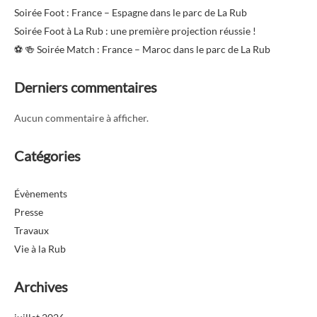
Soirée Foot : France – Espagne dans le parc de La Rub
Soirée Foot à La Rub : une première projection réussie !
⚽️ 🍻 Soirée Match : France – Maroc dans le parc de La Rub
Derniers commentaires
Aucun commentaire à afficher.
Catégories
Évènements
Presse
Travaux
Vie à la Rub
Archives