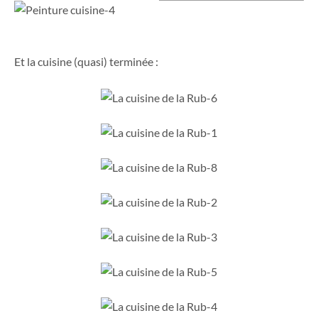
Et la cuisine (quasi) terminée :