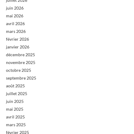
juillet 2026
juin 2026
mai 2026
avril 2026
mars 2026
février 2026
janvier 2026
décembre 2025
novembre 2025
octobre 2025
septembre 2025
août 2025
juillet 2025
juin 2025
mai 2025
avril 2025
mars 2025
février 2025