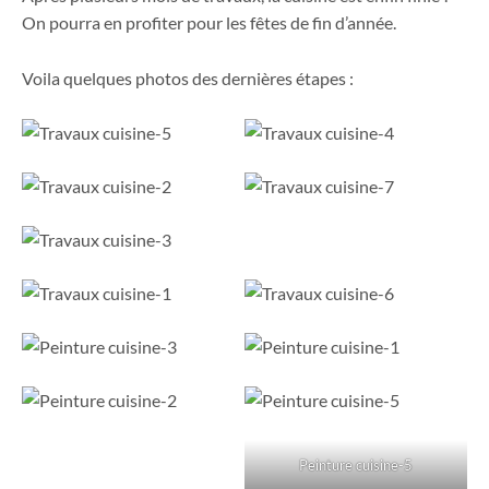
On pourra en profiter pour les fêtes de fin d’année.
Voila quelques photos des dernières étapes :
Peinture cuisine-5