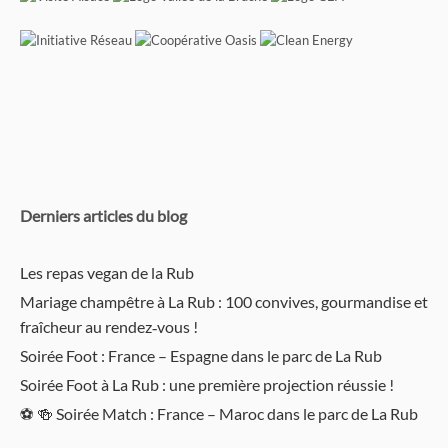
Derniers articles du blog
Les repas vegan de la Rub
Mariage champêtre à La Rub : 100 convives, gourmandise et
fraîcheur au rendez‑vous !
Soirée Foot : France – Espagne dans le parc de La Rub
Soirée Foot à La Rub : une première projection réussie !
⚽️ 🍻 Soirée Match : France – Maroc dans le parc de La Rub