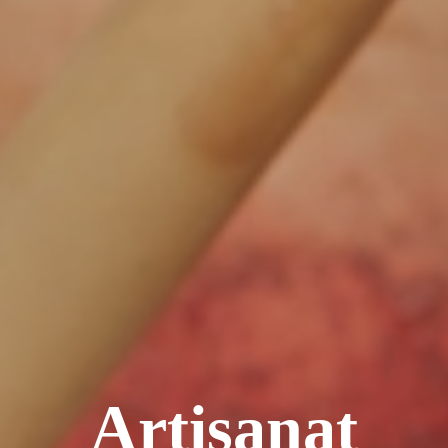
Artisanat