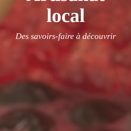
local
Des savoirs-faire à découvrir