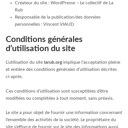
Créateur du site : WordPresse – Le collectif de La
Rub
Responsable de la publication/des données
personnelles : Vincent VIAUD
Conditions générales
d’utilisation du site
L’utilisation du site
larub.org
implique l’acceptation pleine
et entière des conditions générales d’utilisation décrites
ci-aprés.
Ces conditions d’utilisation sont susceptibles d’être
modifiées ou complétées à tout moment, sans préavis.
Le site a pour objet de fournir une information concernant
l’ensemble des activités de la société. Le propriétaire du
site s’efforce de fournir sur le site des informations aussi