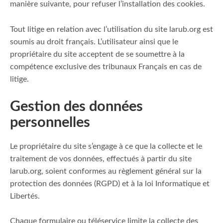
manière suivante, pour refuser l’installation des cookies.
Tout litige en relation avec l’utilisation du site larub.org est
soumis au droit français. L’utilisateur ainsi que le
propriétaire du site acceptent de se soumettre à la
compétence exclusive des tribunaux Français en cas de
litige.
Gestion des données
personnelles
Le propriétaire du site s’engage à ce que la collecte et le
traitement de vos données, effectués à partir du site
larub.org, soient conformes au règlement général sur la
protection des données (RGPD) et à la loi Informatique et
Libertés.
Chaque formulaire ou téléservice limite la collecte des