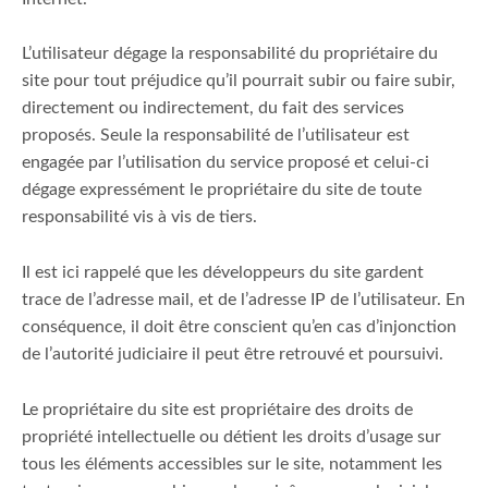
L’utilisateur dégage la responsabilité du propriétaire du
site pour tout préjudice qu’il pourrait subir ou faire subir,
directement ou indirectement, du fait des services
proposés. Seule la responsabilité de l’utilisateur est
engagée par l’utilisation du service proposé et celui-ci
dégage expressément le propriétaire du site de toute
responsabilité vis à vis de tiers.
Il est ici rappelé que les développeurs du site gardent
trace de l’adresse mail, et de l’adresse IP de l’utilisateur. En
conséquence, il doit être conscient qu’en cas d’injonction
de l’autorité judiciaire il peut être retrouvé et poursuivi.
Le propriétaire du site est propriétaire des droits de
propriété intellectuelle ou détient les droits d’usage sur
tous les éléments accessibles sur le site, notamment les