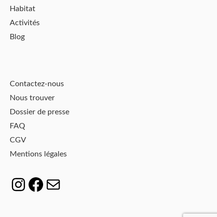
Habitat
Activités
Blog
Contactez-nous
Nous trouver
Dossier de presse
FAQ
CGV
Mentions légales
Instagram
Facebook
E-mail