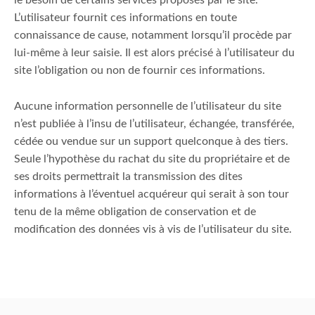
le besoin de certains services proposés par le site.
L’utilisateur fournit ces informations en toute
connaissance de cause, notamment lorsqu’il procède par
lui-même à leur saisie. Il est alors précisé à l’utilisateur du
site l’obligation ou non de fournir ces informations.
Aucune information personnelle de l’utilisateur du site
n’est publiée à l’insu de l’utilisateur, échangée, transférée,
cédée ou vendue sur un support quelconque à des tiers.
Seule l’hypothèse du rachat du site du propriétaire et de
ses droits permettrait la transmission des dites
informations à l’éventuel acquéreur qui serait à son tour
tenu de la même obligation de conservation et de
modification des données vis à vis de l’utilisateur du site.