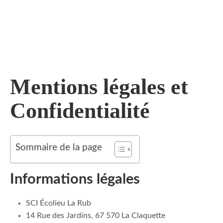
Skip
to
content
Mentions légales et
Confidentialité
Sommaire de la page
Informations légales
SCI Écolieu La Rub
14 Rue des Jardins, 67 570 La Claquette