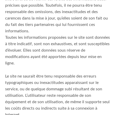
précises que possible. Toutefois, il ne pourra être tenu
responsable des omissions, des inexactitudes et des
carences dans la mise à jour, qu’elles soient de son fait ou
du fait des tiers partenaires qui lui fournissent ces
informations.
Toutes les informations proposées sur le site sont données
à titre indicatif, sont non exhaustives, et sont susceptibles
d’évoluer. Elles sont données sous réserve de
modifications ayant été apportées depuis leur mise en
ligne.
Le site ne saurait être tenu responsable des erreurs
typographiques ou inexactitudes apparaissant sur le
service, ou de quelque dommage subi résultant de son
utilisation. L’utilisateur reste responsable de son
équipement et de son utilisation, de même il supporte seul
les coûts directs ou indirects suite à sa connexion à
Internet.