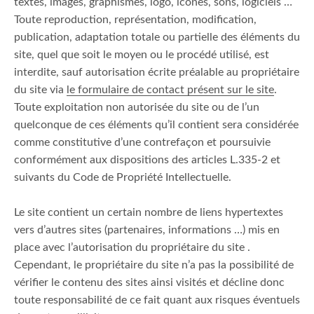
textes, images, graphismes, logo, icônes, sons, logiciels …
Toute reproduction, représentation, modification,
publication, adaptation totale ou partielle des éléments du
site, quel que soit le moyen ou le procédé utilisé, est
interdite, sauf autorisation écrite préalable au propriétaire
du site via
le formulaire de contact présent sur le site
.
Toute exploitation non autorisée du site ou de l’un
quelconque de ces éléments qu’il contient sera considérée
comme constitutive d’une contrefaçon et poursuivie
conformément aux dispositions des articles L.335-2 et
suivants du Code de Propriété Intellectuelle.
Le site contient un certain nombre de liens hypertextes
vers d’autres sites (partenaires, informations …) mis en
place avec l’autorisation du propriétaire du site .
Cependant, le propriétaire du site n’a pas la possibilité de
vérifier le contenu des sites ainsi visités et décline donc
toute responsabilité de ce fait quant aux risques éventuels