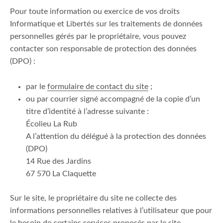
Pour toute information ou exercice de vos droits
Informatique et Libertés sur les traitements de données
personnelles gérés par le propriétaire, vous pouvez
contacter son responsable de protection des données
(DPO) :
par le
formulaire de contact du site
;
ou par courrier signé accompagné de la copie d’un
titre d’identité à l’adresse suivante :
Écolieu La Rub
A l’attention du délégué à la protection des données
(DPO)
14 Rue des Jardins
67 570 La Claquette
Sur le site, le propriétaire du site ne collecte des
informations personnelles relatives à l’utilisateur que pour