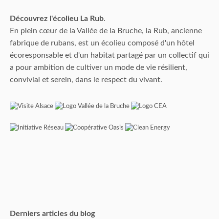
Découvrez l'écolieu La Rub
.
En plein cœur de la Vallée de la Bruche, la Rub, ancienne
fabrique de rubans, est un écolieu composé d'un hôtel
écoresponsable et d'un habitat partagé par un collectif qui
a pour ambition de cultiver un mode de vie résilient,
convivial et serein, dans le respect du vivant.
Derniers articles du blog