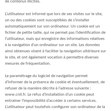
de contenus illicites.
L’utilisateur est informé que lors de ses visites sur le site,
un ou des cookies sont susceptibles de s’installer
automatiquement sur son ordinateur. Un cookie est un
fichier de petite taille, qui ne permet pas l’identification de
l’utilisateur, mais qui enregistre des informations relatives
à la navigation d’un ordinateur sur un site. Les données
ainsi obtenues visent à faciliter la navigation ultérieure sur
le site, et ont également vocation à permettre diverses
mesures de fréquentation.
Le paramétrage du logiciel de navigation permet
d’informer de la présence de cookie et éventuellement, de
refuser de la manière décrite à l’adresse suivante :
www.cnil.fr. Le refus d’installation d’un cookie peut
entraîner l’impossibilité d’accéder à certains services.
L’utilisateur peut toutefois configurer son ordinateur de la