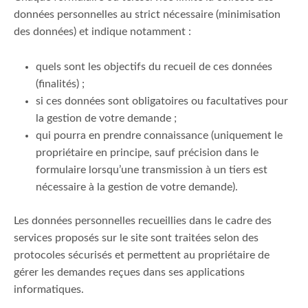
données personnelles au strict nécessaire (minimisation
des données) et indique notamment :
quels sont les objectifs du recueil de ces données
(finalités) ;
si ces données sont obligatoires ou facultatives pour
la gestion de votre demande ;
qui pourra en prendre connaissance (uniquement le
propriétaire en principe, sauf précision dans le
formulaire lorsqu’une transmission à un tiers est
nécessaire à la gestion de votre demande).
Les données personnelles recueillies dans le cadre des
services proposés sur le site sont traitées selon des
protocoles sécurisés et permettent au propriétaire de
gérer les demandes reçues dans ses applications
informatiques.