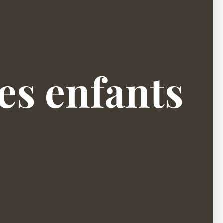
les enfants