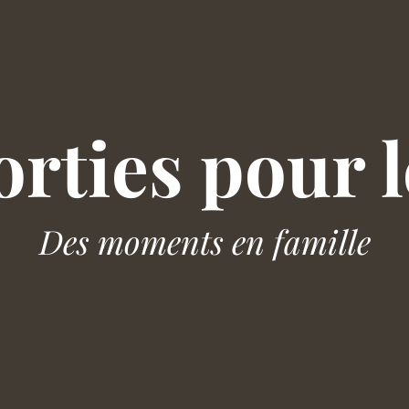
orties pour 
Des moments en famille