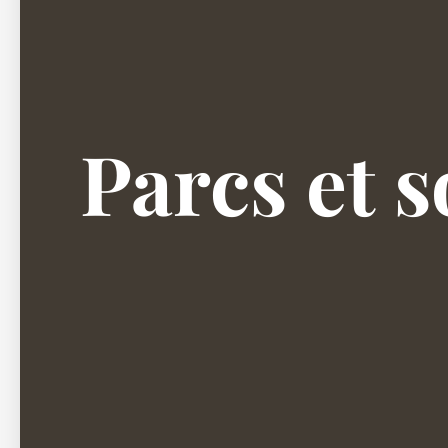
Parcs et s