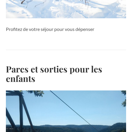
Profitez de votre séjour pour vous dépenser
Parcs et sorties pour les
enfants