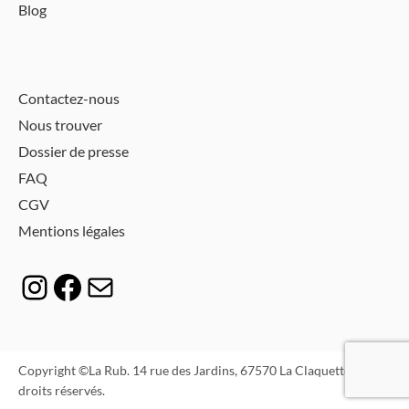
Blog
Contactez-nous
Nous trouver
Dossier de presse
FAQ
CGV
Mentions légales
Instagram
Facebook
E-mail
Copyright ©La Rub. 14 rue des Jardins, 67570 La Claquette. Tous
droits réservés.