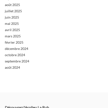
août 2025
juillet 2025
juin 2025
mai 2025
avril 2025
mars 2025
février 2025
décembre 2024
octobre 2024
septembre 2024
août 2024
Découvrez l'écolieu La Rub
.