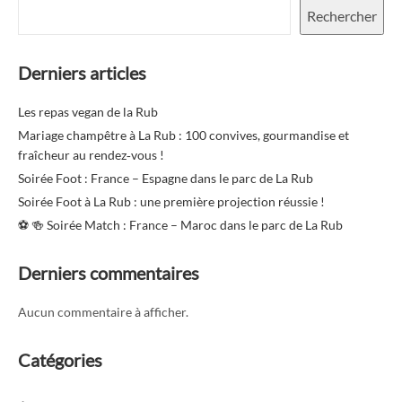
Rechercher
Derniers articles
Les repas vegan de la Rub
Mariage champêtre à La Rub : 100 convives, gourmandise et
fraîcheur au rendez‑vous !
Soirée Foot : France – Espagne dans le parc de La Rub
Soirée Foot à La Rub : une première projection réussie !
⚽️ 🍻 Soirée Match : France – Maroc dans le parc de La Rub
Derniers commentaires
Aucun commentaire à afficher.
Catégories