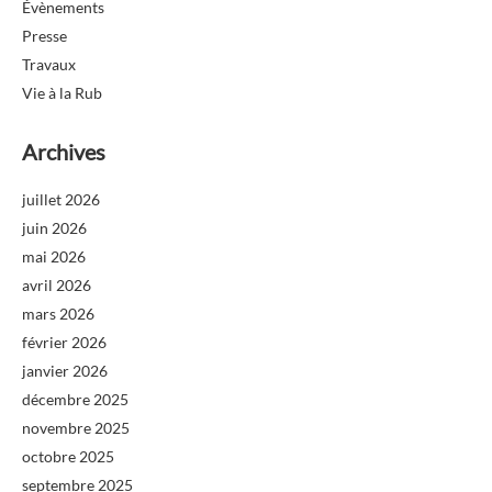
Évènements
Presse
Travaux
Vie à la Rub
Archives
juillet 2026
juin 2026
mai 2026
avril 2026
mars 2026
février 2026
janvier 2026
décembre 2025
novembre 2025
octobre 2025
septembre 2025