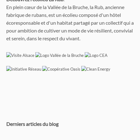
En plein cœur de la Vallée de la Bruche, la Rub, ancienne
fabrique de rubans, est un écolieu composé d'un hôtel
écoresponsable et d'un habitat partagé par un collectif qui a
pour ambition de cultiver un mode de vie résilient, convivial
et serein, dans le respect du vivant.
Derniers articles du blog