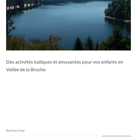
Des activités ludiques et amusantes pour vos enfants en
Vallée de la Bruche
Rechercher